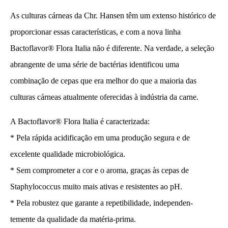
As culturas cárneas da Chr. Hansen têm um extenso histórico de
proporcionar essas características, e com a nova linha
Bactoflavor® Flora Italia não é diferente. Na verdade, a seleção
abrangente de uma série de bactérias identificou uma
combinação de cepas que era melhor do que a maioria das
culturas cárneas atualmente oferecidas à indústria da carne.
A Bactoflavor® Flora Italia é caracterizada:
* Pela rápida acidificação em uma produção segura e de
excelente qualidade microbiológica.
* Sem comprometer a cor e o aroma, graças às cepas de
Staphylococcus muito mais ativas e resistentes ao pH.
* Pela robustez que garante a repetibilidade, independen-
temente da qualidade da matéria-prima.