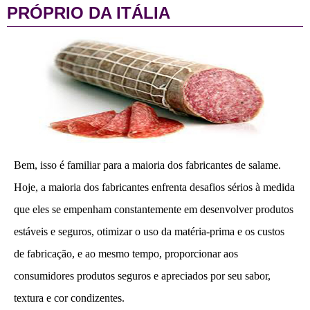
PRÓPRIO DA ITÁLIA
Bem, isso é familiar para a maioria dos fabricantes de salame.
Hoje, a maioria dos fabricantes enfrenta desafios sérios à medida
que eles se empenham constantemente em desenvolver produtos
estáveis e seguros, otimizar o uso da matéria-prima e os custos
de fabricação, e ao mesmo tempo, proporcionar aos
consumidores produtos seguros e apreciados por seu sabor,
textura e cor condizentes.