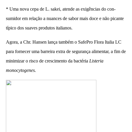
* Uma nova cepa de L. sakei, atende as exigências do con-
sumidor em relação a nuances de sabor mais doce e não picante
típico dos suaves produtos italianos.
Agora, a Chr. Hansen lança também o SafePro Flora Italia LC
para fornecer uma barreira extra de segurança alimentar, a fim de
minimizar o risco de crescimento da bactéria
Listeria
monocytogenes.