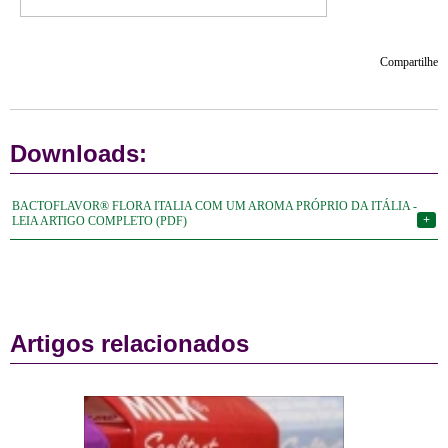
Compartilhe
Downloads:
BACTOFLAVOR® FLORA ITALIA COM UM AROMA PRÓPRIO DA ITÁLIA -
+
LEIA ARTIGO COMPLETO (PDF)
Artigos relacionados