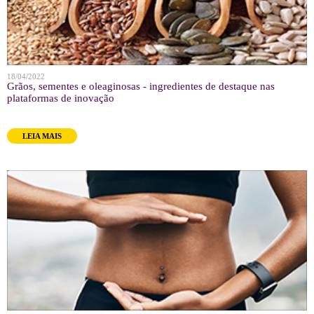
18/04/2022
Grãos, sementes e oleaginosas - ingredientes de destaque nas
plataformas de inovação
LEIA MAIS