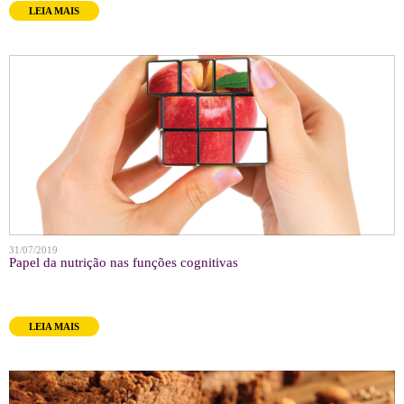
LEIA MAIS
31/07/2019
Papel da nutrição nas funções cognitivas
LEIA MAIS