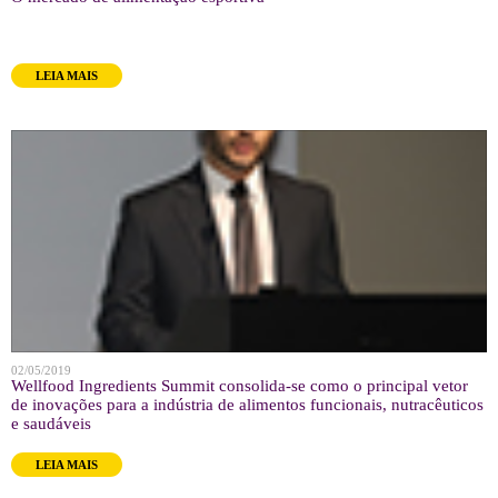
LEIA MAIS
02/05/2019
Wellfood Ingredients Summit consolida-se como o principal vetor
de inovações para a indústria de alimentos funcionais, nutracêuticos
e saudáveis
LEIA MAIS