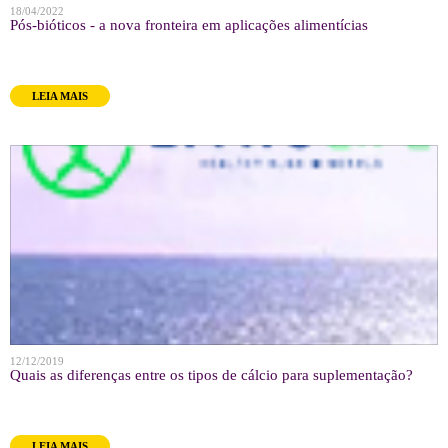
18/04/2022
Pós-bióticos - a nova fronteira em aplicações alimentícias
LEIA MAIS
12/12/2019
Quais as diferenças entre os tipos de cálcio para suplementação?
LEIA MAIS