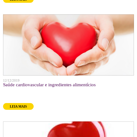
12/12/2019
Saúde cardiovascular e ingredientes alimentícios
LEIA MAIS