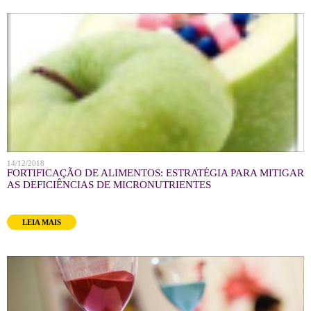
14/12/2018
FORTIFICAÇÃO DE ALIMENTOS: ESTRATÉGIA PARA MITIGAR
AS DEFICIÊNCIAS DE MICRONUTRIENTES
LEIA MAIS