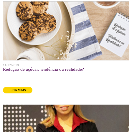
11/12/2019
Redução de açúcar: tendência ou realidade?
LEIA MAIS