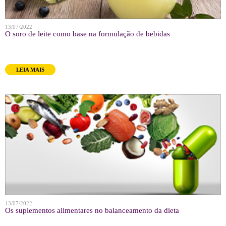
13/07/2022
O soro de leite como base na formulação de bebidas
LEIA MAIS
13/07/2022
Os suplementos alimentares no balanceamento da dieta