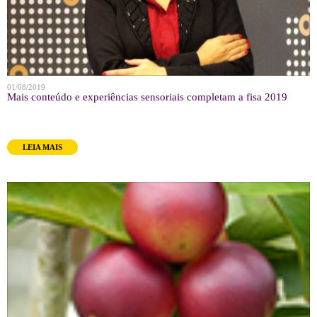
01/08/2019
Mais conteúdo e experiências sensoriais completam a fisa 2019
LEIA MAIS