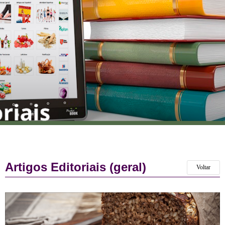
Artigos Editoriais (geral)
Voltar