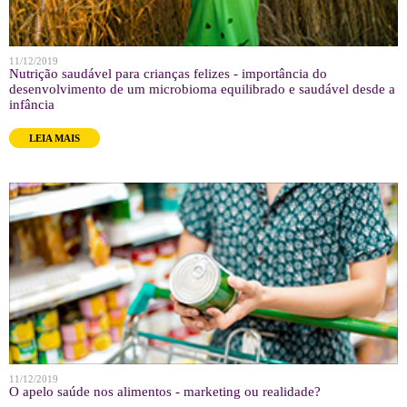
11/12/2019
Nutrição saudável para crianças felizes - importância do
desenvolvimento de um microbioma equilibrado e saudável desde a
infância
LEIA MAIS
11/12/2019
O apelo saúde nos alimentos - marketing ou realidade?