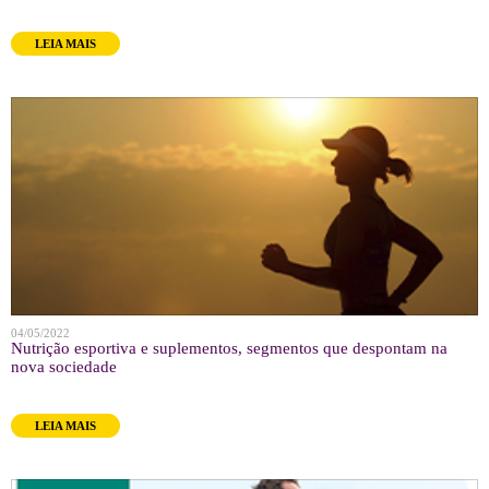
LEIA MAIS
04/05/2022
Nutrição esportiva e suplementos, segmentos que despontam na
nova sociedade
LEIA MAIS