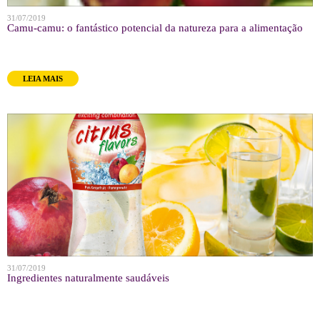
31/07/2019
Camu-camu: o fantástico potencial da natureza para a alimentação
LEIA MAIS
31/07/2019
Ingredientes naturalmente saudáveis