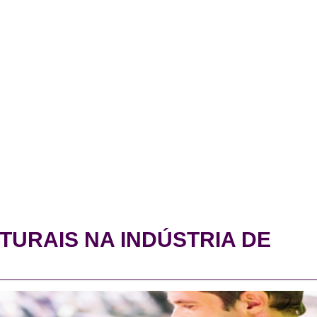
TURAIS NA INDÚSTRIA DE