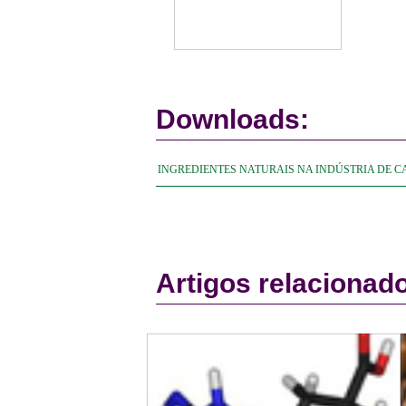
Downloads:
INGREDIENTES NATURAIS NA INDÚSTRIA DE CA
Artigos relacionad