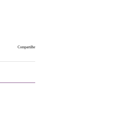
Compartilhe