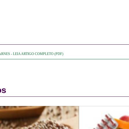
RNES - LEIA ARTIGO COMPLETO (PDF)
os