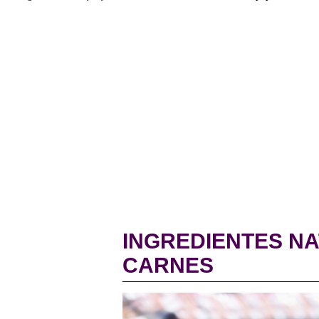
INGREDIENTES NA
CARNES