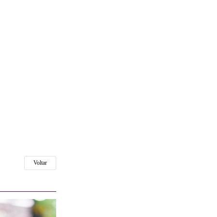
Voltar