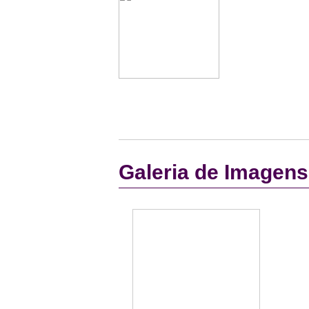
Galeria de Imagens