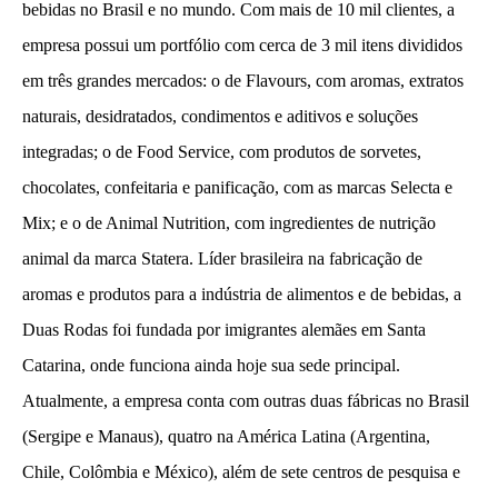
bebidas no Brasil e no mundo. Com mais de 10 mil clientes, a
empresa possui um portfólio com cerca de 3 mil itens divididos
em três grandes mercados: o de Flavours, com aromas, extratos
naturais, desidratados, condimentos e aditivos e soluções
integradas; o de Food Service, com produtos de sorvetes,
chocolates, confeitaria e panificação, com as marcas Selecta e
Mix; e o de Animal Nutrition, com ingredientes de nutrição
animal da marca Statera. Líder brasileira na fabricação de
aromas e produtos para a indústria de alimentos e de bebidas, a
Duas Rodas foi fundada por imigrantes alemães em Santa
Catarina, onde funciona ainda hoje sua sede principal.
Atualmente, a empresa conta com outras duas fábricas no Brasil
(Sergipe e Manaus), quatro na América Latina (Argentina,
Chile, Colômbia e México), além de sete centros de pesquisa e