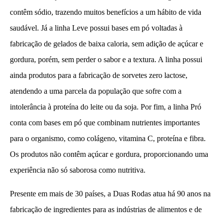
contêm sódio, trazendo muitos benefícios a um hábito de vida
saudável. Já a linha Leve possui bases em pó voltadas à
fabricação de gelados de baixa caloria, sem adição de açúcar e
gordura, porém, sem perder o sabor e a textura. A linha possui
ainda produtos para a fabricação de sorvetes zero lactose,
atendendo a uma parcela da população que sofre com a
intolerância à proteína do leite ou da soja. Por fim, a linha Pró
conta com bases em pó que combinam nutrientes importantes
para o organismo, como colágeno, vitamina C, proteína e fibra.
Os produtos não contêm açúcar e gordura, proporcionando uma
experiência não só saborosa como nutritiva.
Presente em mais de 30 países, a Duas Rodas atua há 90 anos na
fabricação de ingredientes para as indústrias de alimentos e de