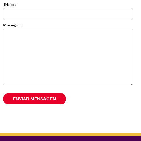
Telefone:
Mensagem: