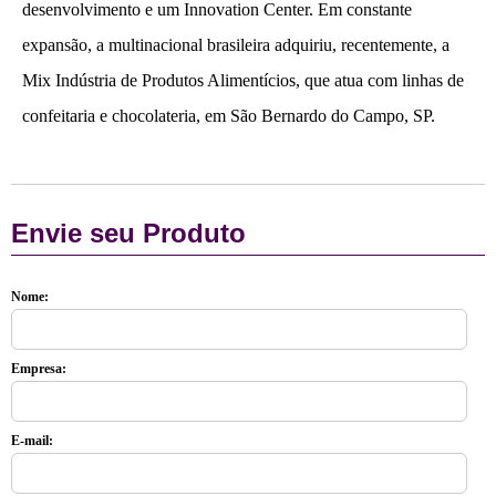
desenvolvimento e um Innovation Center. Em constante
expansão, a multinacional brasileira adquiriu, recentemente, a
Mix Indústria de Produtos Alimentícios, que atua com linhas de
confeitaria e chocolateria, em São Bernardo do Campo, SP.
Envie seu Produto
Nome:
Empresa:
E-mail: